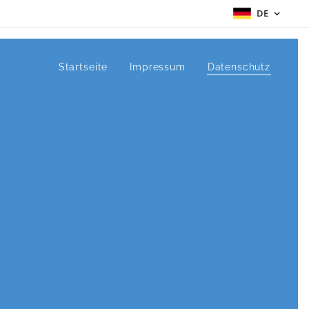
DE
Startseite
Impressum
Datenschutz