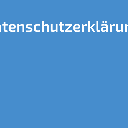
tenschutzerkläru