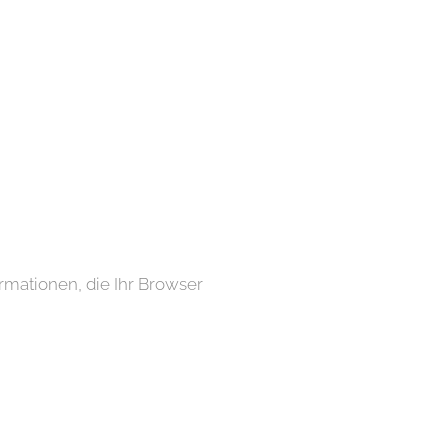
rmationen, die Ihr Browser