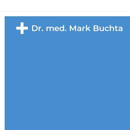
Dr. med. Mark Buchta