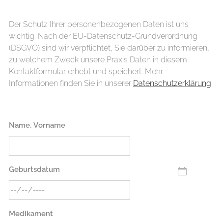
Der Schutz Ihrer personenbezogenen Daten ist uns
wichtig. Nach der EU-Datenschutz-Grundverordnung
(DSGVO) sind wir verpflichtet, Sie darüber zu informieren,
zu welchem Zweck unsere Praxis Daten in diesem
Kontaktformular erhebt und speichert. Mehr
Informationen finden Sie in unserer
Datenschutzerklärung
Name, Vorname
Geburtsdatum
Medikament