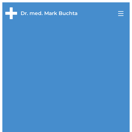
Dr. med. Mark Buchta