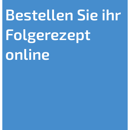
Bestellen Sie ihr
Folgerezept
online