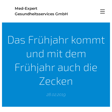
Med-Expert
Gesundheitsservices GmbH
Das Frühjahr kommt
und mit dem
Frühjahr auch die
Zecken
28.02.2019